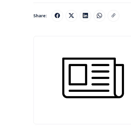
Share: