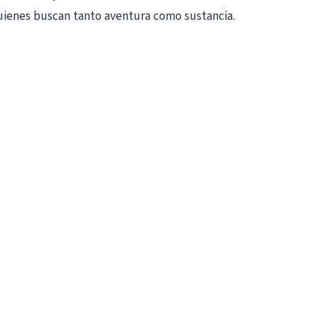
 quienes buscan tanto aventura como sustancia.