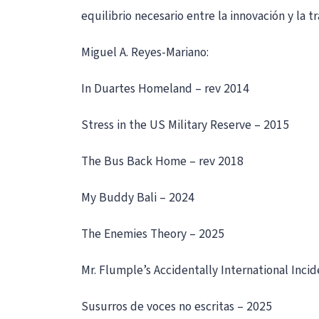
equilibrio necesario entre la innovación y la
Miguel A. Reyes-Mariano:
In Duartes Homeland – rev 2014
Stress in the US Military Reserve – 2015
The Bus Back Home – rev 2018
My Buddy Bali – 2024
The Enemies Theory – 2025
Mr. Flumple’s Accidentally International Inci
Susurros de voces no escritas – 2025